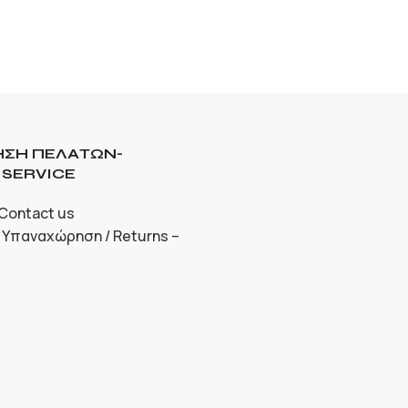
ΣΗ ΠΕΛΑΤΩΝ-
SERVICE
 Contact us
 Υπαναχώρηση / Returns –