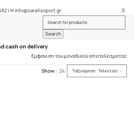
582
|
✉ info@sarafissport.gr
Search
d cash on delivery
Εμφάνιση του μοναδικού αποτελέσματος
Show
24