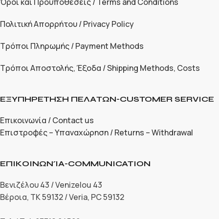
Όροι και Προϋποθέσεις / Terms and Conditions
Πολιτική Απορρήτου / Privacy Policy
Τρόποι Πληρωμής / Payment Methods
Τρόποι Αποστολής, Έξοδα / Shipping Methods, Costs
ΕΞΥΠΗΡΕΤΗΣΗ ΠΕΛΑΤΩΝ-CUSTOMER SERVICE
Επικοινωνία / Contact us
Επιστροφές – Υπαναχώρηση / Returns – Withdrawal
ΕΠΙΚΟΙΝΩΝΊΑ-COMMUNICATION
Βενιζέλου 43 / Venizelou 43
Βέροια, ΤΚ 59132 / Veria, PC 59132