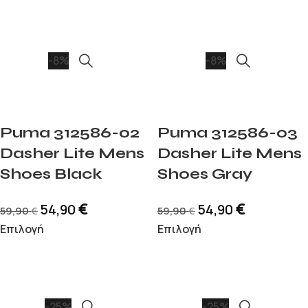
-8%
-8%
Puma 312586-02
Puma 312586-03
Dasher Lite Mens
Dasher Lite Mens
Shoes Black
Shoes Gray
€
€
54,90
54,90
59,90
59,90
€
€
Επιλογή
Επιλογή
-25%
-25%