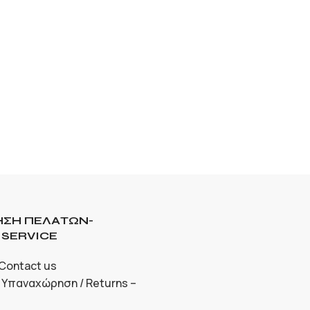
ΣΗ ΠΕΛΑΤΩΝ-
SERVICE
 Contact us
 Υπαναχώρηση / Returns –