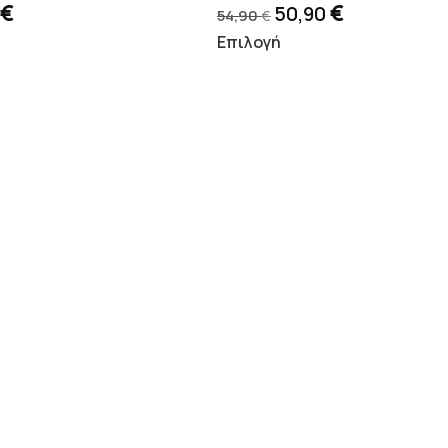
€
€
50,90
54,90
€
Επιλογή