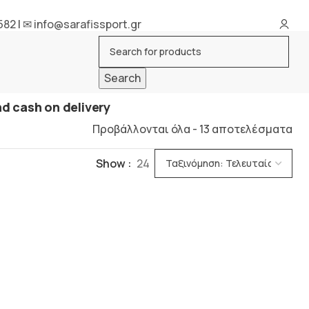
582
|
✉ info@sarafissport.gr
Search
d cash on delivery
Προβάλλονται όλα - 13 αποτελέσματα
Show
24