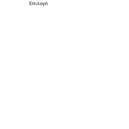
Επιλογή