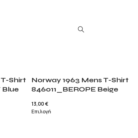
T-Shirt
Norway 1963 Mens T-Shirt
Blue
846011_BEROPE Beige
13,00
€
Επιλογή