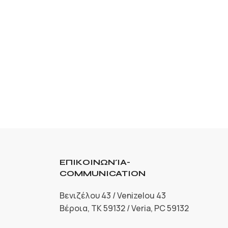
ΕΠΙΚΟΙΝΩΝΊΑ-
COMMUNICATION
Βενιζέλου 43 / Venizelou 43
Βέροια, ΤΚ 59132 / Veria, PC 59132