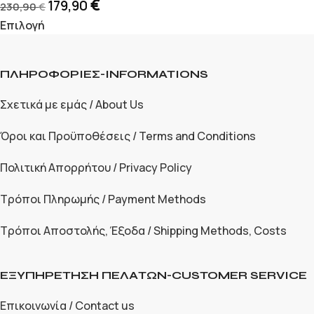
€
179,90
230,90
€
Επιλογή
ΠΛΗΡΟΦΟΡΙΕΣ-INFORMATIONS
Σχετικά με εμάς / About Us
Όροι και Προϋποθέσεις / Terms and Conditions
Πολιτική Απορρήτου / Privacy Policy
Τρόποι Πληρωμής / Payment Methods
Τρόποι Αποστολής, Έξοδα / Shipping Methods, Costs
ΕΞΥΠΗΡΕΤΗΣΗ ΠΕΛΑΤΩΝ-CUSTOMER SERVICE
Επικοινωνία / Contact us