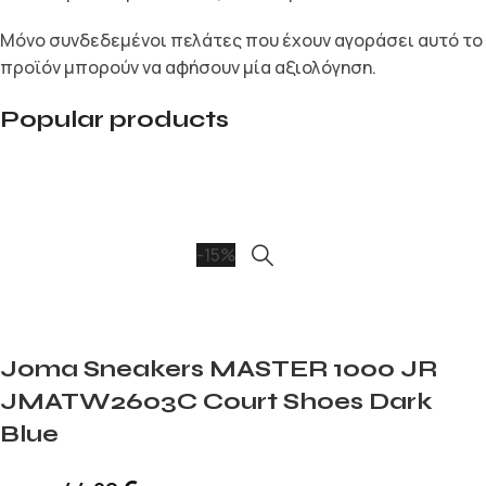
Μόνο συνδεδεμένοι πελάτες που έχουν αγοράσει αυτό το
προϊόν μπορούν να αφήσουν μία αξιολόγηση.
Popular products
-15%
Joma Sneakers MASTER 1000 JR
JMATW2603C Court Shoes Dark
Blue