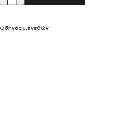
Οδηγός μεγεθών