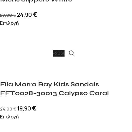
€
24,90
27,90
€
Επιλογή
-20%
Fila Morro Bay Kids Sandals
FFT0028-30013 Calypso Coral
€
19,90
24,90
€
Επιλογή