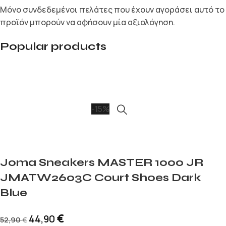
Μόνο συνδεδεμένοι πελάτες που έχουν αγοράσει αυτό το
προϊόν μπορούν να αφήσουν μία αξιολόγηση.
Popular products
-15%
Joma Sneakers MASTER 1000 JR
JMATW2603C Court Shoes Dark
Blue
€
44,90
52,90
€