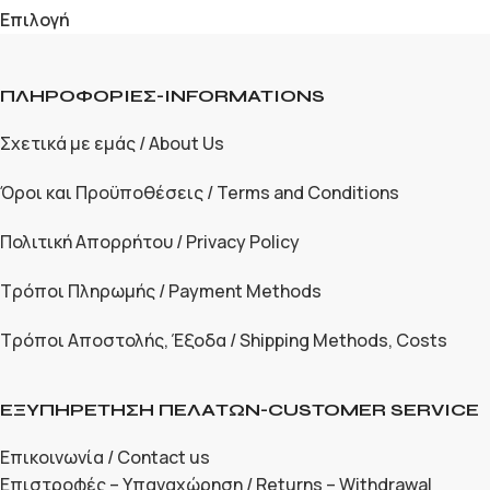
Επιλογή
ΠΛΗΡΟΦΟΡΙΕΣ-INFORMATIONS
Σχετικά με εμάς / About Us
Όροι και Προϋποθέσεις / Terms and Conditions
Πολιτική Απορρήτου / Privacy Policy
Τρόποι Πληρωμής / Payment Methods
Τρόποι Αποστολής, Έξοδα / Shipping Methods, Costs
ΕΞΥΠΗΡΕΤΗΣΗ ΠΕΛΑΤΩΝ-CUSTOMER SERVICE
Επικοινωνία / Contact us
Επιστροφές – Υπαναχώρηση / Returns – Withdrawal