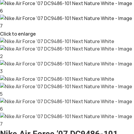
Click to enlarge
Nike Air Force ’07 DC9486-101