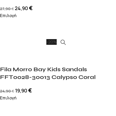
€
24,90
27,90
€
Επιλογή
-20%
Fila Morro Bay Kids Sandals
FFT0028-30013 Calypso Coral
€
19,90
24,90
€
Επιλογή