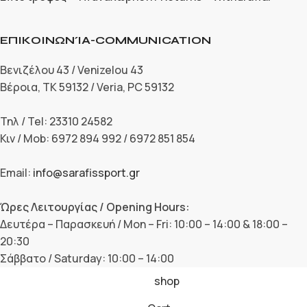
ΕΠΙΚΟΙΝΩΝΊΑ-COMMUNICATION
Βενιζέλου 43 / Venizelou 43
Βέροια, ΤΚ 59132 / Veria, PC 59132
Τηλ / Tel: 23310 24582
Κιν / Mob: 6972 894 992 / 6972 851 854
Email:
info@sarafissport.gr
Ώρες Λειτουργίας / Opening Hours:
Δευτέρα – Παρασκευή / Mon – Fri: 10:00 – 14:00 & 18:00 –
20:30
Σάββατο / Saturday: 10:00 – 14:00
shop