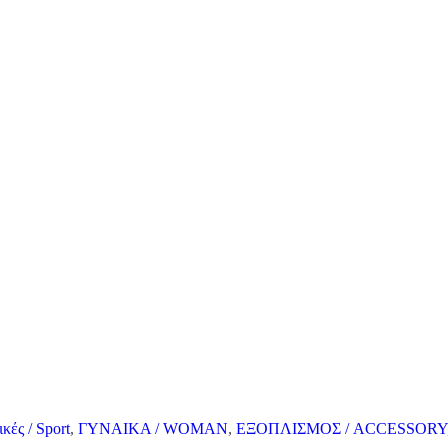
κές / Sport
,
ΓΥΝΑΙΚΑ / WOMAN
,
ΕΞΟΠΛΙΣΜΟΣ / ACCESSORY