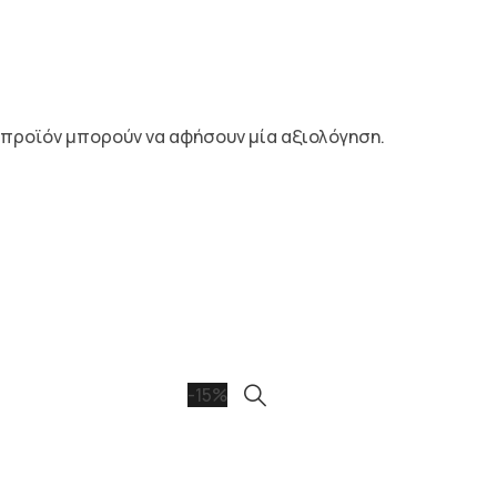
 προϊόν μπορούν να αφήσουν μία αξιολόγηση.
-15%