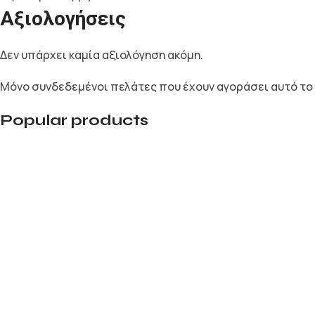
Αξιολογήσεις
Δεν υπάρχει καμία αξιολόγηση ακόμη.
Μόνο συνδεδεμένοι πελάτες που έχουν αγοράσει αυτό το
Popular products