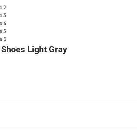
Shoes Light Gray