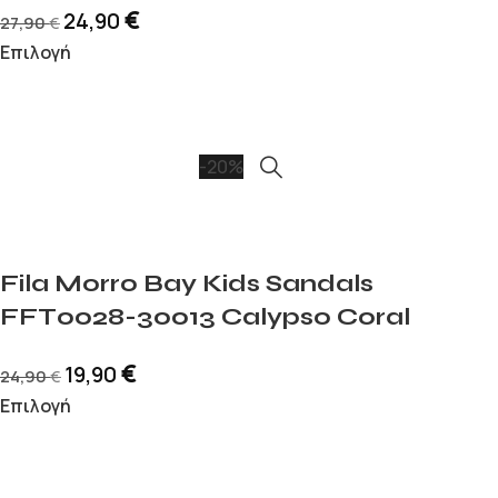
€
24,90
27,90
€
Επιλογή
-20%
Fila Morro Bay Kids Sandals
FFT0028-30013 Calypso Coral
€
19,90
24,90
€
Επιλογή