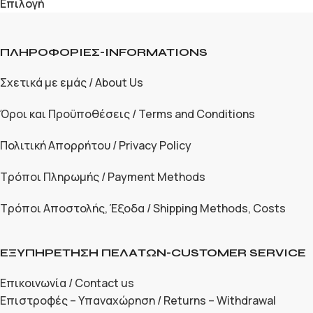
Επιλογή
ΠΛΗΡΟΦΟΡΙΕΣ-INFORMATIONS
Σχετικά με εμάς / About Us
Όροι και Προϋποθέσεις / Terms and Conditions
Πολιτική Απορρήτου / Privacy Policy
Τρόποι Πληρωμής / Payment Methods
Τρόποι Αποστολής, Έξοδα / Shipping Methods, Costs
ΕΞΥΠΗΡΕΤΗΣΗ ΠΕΛΑΤΩΝ-CUSTOMER SERVICE
Επικοινωνία / Contact us
Επιστροφές – Υπαναχώρηση / Returns – Withdrawal