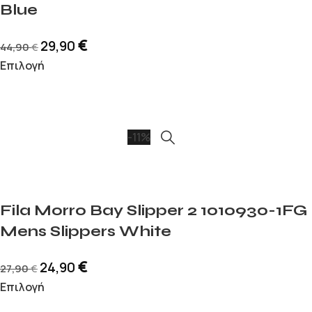
Blue
€
29,90
44,90
€
Επιλογή
-11%
Fila Morro Bay Slipper 2 1010930-1FG
Mens Slippers White
€
24,90
27,90
€
Επιλογή