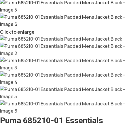
Click to enlarge
Puma 685210-01 Essentials