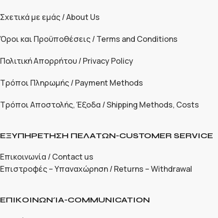
Σχετικά με εμάς / About Us
Όροι και Προϋποθέσεις / Terms and Conditions
Πολιτική Απορρήτου / Privacy Policy
Τρόποι Πληρωμής / Payment Methods
Τρόποι Αποστολής, Έξοδα / Shipping Methods, Costs
ΕΞΥΠΗΡΕΤΗΣΗ ΠΕΛΑΤΩΝ-CUSTOMER SERVICE
Επικοινωνία / Contact us
Επιστροφές – Υπαναχώρηση / Returns – Withdrawal
ΕΠΙΚΟΙΝΩΝΊΑ-COMMUNICATION