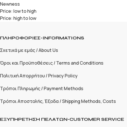
Newness
Price: low to high
Price: high to low
ΠΛΗΡΟΦΟΡΙΕΣ-INFORMATIONS
Σχετικά με εμάς / About Us
Όροι και Προϋποθέσεις / Terms and Conditions
Πολιτική Απορρήτου / Privacy Policy
Τρόποι Πληρωμής / Payment Methods
Τρόποι Αποστολής, Έξοδα / Shipping Methods, Costs
ΕΞΥΠΗΡΕΤΗΣΗ ΠΕΛΑΤΩΝ-CUSTOMER SERVICE