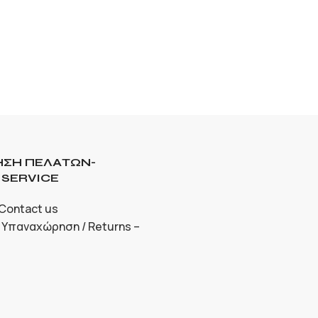
ΣΗ ΠΕΛΑΤΩΝ-
SERVICE
 Contact us
 Υπαναχώρηση / Returns –