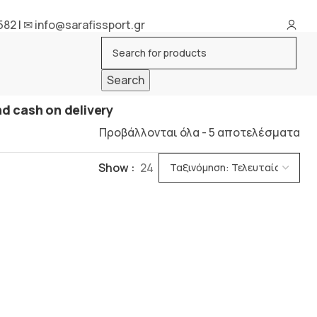
582
|
✉ info@sarafissport.gr
Search
d cash on delivery
Προβάλλονται όλα - 5 αποτελέσματα
Show
24