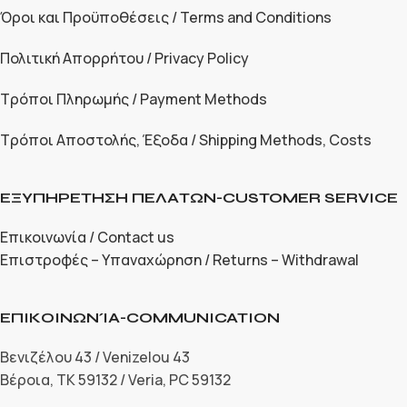
Όροι και Προϋποθέσεις / Terms and Conditions
Πολιτική Απορρήτου / Privacy Policy
Τρόποι Πληρωμής / Payment Methods
Τρόποι Αποστολής, Έξοδα / Shipping Methods, Costs
ΕΞΥΠΗΡΕΤΗΣΗ ΠΕΛΑΤΩΝ-CUSTOMER SERVICE
Επικοινωνία / Contact us
Επιστροφές – Υπαναχώρηση / Returns – Withdrawal
ΕΠΙΚΟΙΝΩΝΊΑ-COMMUNICATION
Βενιζέλου 43 / Venizelou 43
Βέροια, ΤΚ 59132 / Veria, PC 59132