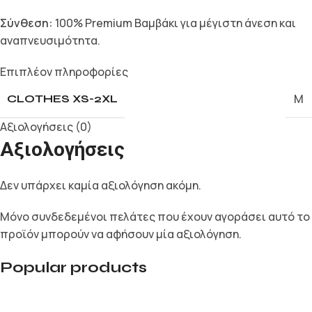
Σύνθεση:
100% Premium Βαμβάκι για μέγιστη άνεση και
αναπνευσιμότητα.
Επιπλέον πληροφορίες
M
CLOTHES XS-2XL
Αξιολογήσεις (0)
Αξιολογήσεις
Δεν υπάρχει καμία αξιολόγηση ακόμη.
Μόνο συνδεδεμένοι πελάτες που έχουν αγοράσει αυτό το
προϊόν μπορούν να αφήσουν μία αξιολόγηση.
Popular products