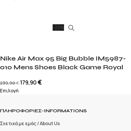
-22%
Nike Air Max 95 Big Bubble IM5987-
010 Mens Shoes Black Game Royal
€
179,90
230,90
€
Επιλογή
ΠΛΗΡΟΦΟΡΙΕΣ-INFORMATIONS
Σχετικά με εμάς / About Us