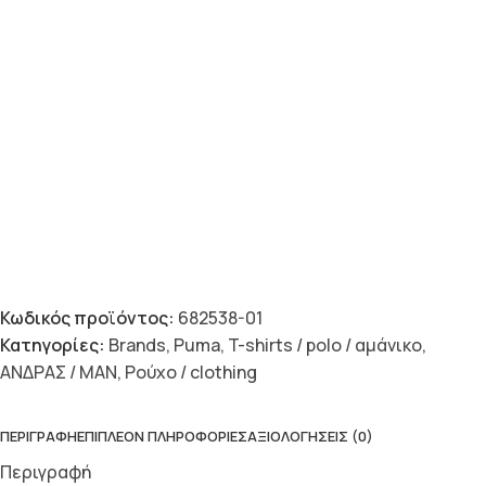
Κωδικός προϊόντος:
682538-01
Κατηγορίες:
Brands
,
Puma
,
T-shirts / polo / αμάνικο
,
ΑΝΔΡΑΣ / MAN
,
Ρούχο / clothing
ΠΕΡΙΓΡΑΦΉ
ΕΠΙΠΛΈΟΝ ΠΛΗΡΟΦΟΡΊΕΣ
ΑΞΙΟΛΟΓΉΣΕΙΣ (0)
Περιγραφή