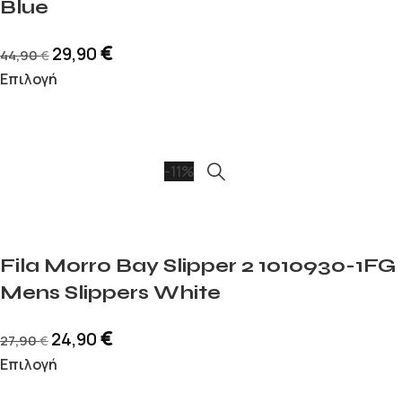
Blue
€
29,90
44,90
€
Επιλογή
-11%
Fila Morro Bay Slipper 2 1010930-1FG
Mens Slippers White
€
24,90
27,90
€
Επιλογή