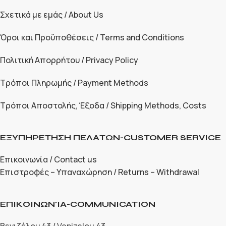
Σχετικά με εμάς / About Us
Όροι και Προϋποθέσεις / Terms and Conditions
Πολιτική Απορρήτου / Privacy Policy
Τρόποι Πληρωμής / Payment Methods
Τρόποι Αποστολής, Έξοδα / Shipping Methods, Costs
ΕΞΥΠΗΡΕΤΗΣΗ ΠΕΛΑΤΩΝ-CUSTOMER SERVICE
Επικοινωνία / Contact us
Επιστροφές – Υπαναχώρηση / Returns – Withdrawal
ΕΠΙΚΟΙΝΩΝΊΑ-COMMUNICATION
Βενιζέλου 43 / Venizelou 43