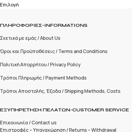
Επιλογή
ΠΛΗΡΟΦΟΡΙΕΣ-INFORMATIONS
Σχετικά με εμάς / About Us
Όροι και Προϋποθέσεις / Terms and Conditions
Πολιτική Απορρήτου / Privacy Policy
Τρόποι Πληρωμής / Payment Methods
Τρόποι Αποστολής, Έξοδα / Shipping Methods, Costs
ΕΞΥΠΗΡΕΤΗΣΗ ΠΕΛΑΤΩΝ-CUSTOMER SERVICE
Επικοινωνία / Contact us
Επιστροφές – Υπαναχώρηση / Returns – Withdrawal