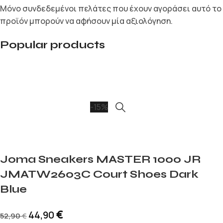
Μόνο συνδεδεμένοι πελάτες που έχουν αγοράσει αυτό το
προϊόν μπορούν να αφήσουν μία αξιολόγηση.
Popular products
-15%
Joma Sneakers MASTER 1000 JR
JMATW2603C Court Shoes Dark
Blue
€
44,90
52,90
€