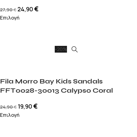
€
24,90
27,90
€
Επιλογή
-20%
Fila Morro Bay Kids Sandals
FFT0028-30013 Calypso Coral
€
19,90
24,90
€
Επιλογή