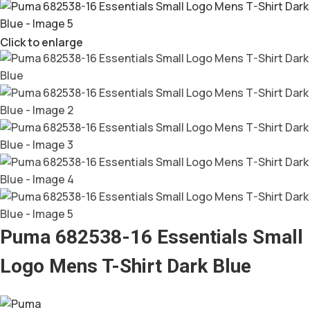
Click to enlarge
Puma 682538-16 Essentials Small
Logo Mens T-Shirt Dark Blue