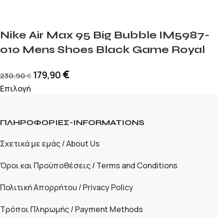
Nike Air Max 95 Big Bubble IM5987-
010 Mens Shoes Black Game Royal
€
179,90
230,90
€
Επιλογή
ΠΛΗΡΟΦΟΡΙΕΣ-INFORMATIONS
Σχετικά με εμάς / About Us
Όροι και Προϋποθέσεις / Terms and Conditions
Πολιτική Απορρήτου / Privacy Policy
Τρόποι Πληρωμής / Payment Methods