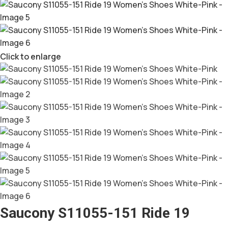
Click to enlarge
Saucony S11055-151 Ride 19