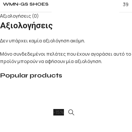
39
WMN-GS SHOES
Αξιολογήσεις (0)
Αξιολογήσεις
Δεν υπάρχει καμία αξιολόγηση ακόμη.
Μόνο συνδεδεμένοι πελάτες που έχουν αγοράσει αυτό το
προϊόν μπορούν να αφήσουν μία αξιολόγηση.
Popular products
-15%