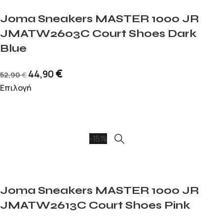
Joma Sneakers MASTER 1000 JR
JMATW2603C Court Shoes Dark
Blue
€
44,90
52,90
€
Επιλογή
-15%
Joma Sneakers MASTER 1000 JR
JMATW2613C Court Shoes Pink